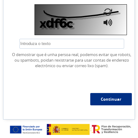
O demostrar que é unha persoa real, podemos evitar que robots,
ou spambots, poidan rexistrarse para usar contas de enderezo
electrónico ou enviar correo lixo (spam).