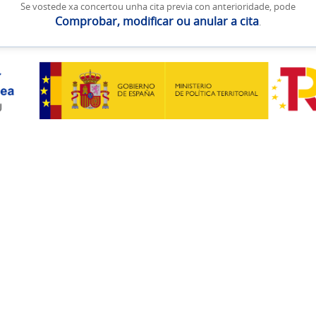
Se vostede xa concertou unha cita previa con anterioridade, pode
Comprobar, modificar ou anular a cita
.